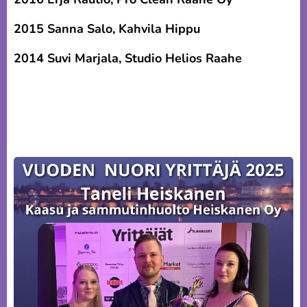
2015 Sanna Salo, Kahvila Hippu
2014 Suvi Marjala, Studio Helios Raahe